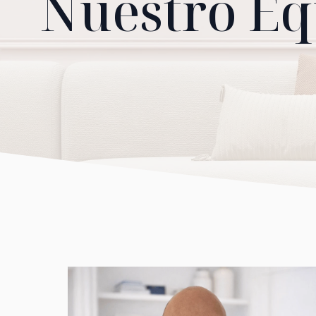
Nuestro Eq