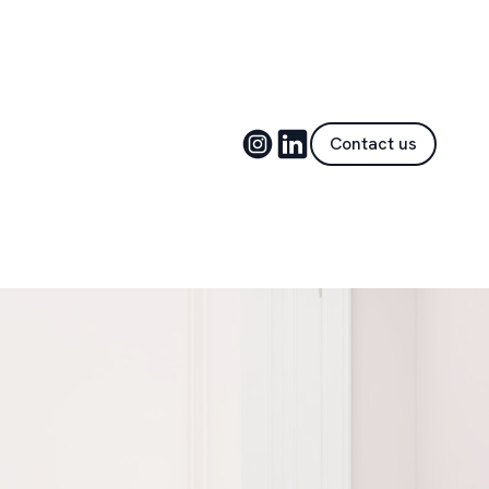
Contact us