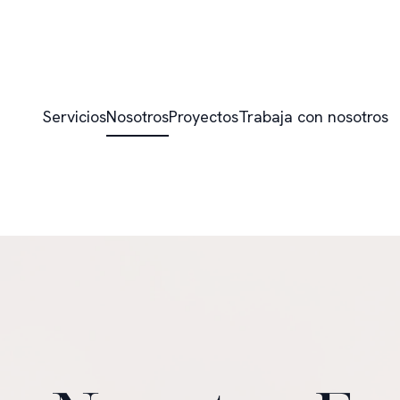
Servicios
Nosotros
Proyectos
Trabaja con nosotros