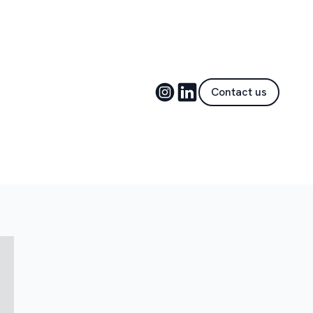
Contact us
4