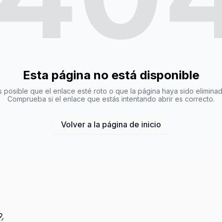
Esta página no está disponible
s posible que el enlace esté roto o que la página haya sido eliminad
Comprueba si el enlace que estás intentando abrir es correcto.
Volver a la página de inicio
,