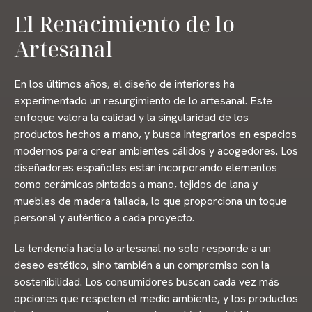
El Renacimiento de lo
Artesanal
En los últimos años, el diseño de interiores ha
experimentado un resurgimiento de lo artesanal. Este
enfoque valora la calidad y la singularidad de los
productos hechos a mano, y busca integrarlos en espacios
modernos para crear ambientes cálidos y acogedores. Los
diseñadores españoles están incorporando elementos
como cerámicas pintadas a mano, tejidos de lana y
muebles de madera tallada, lo que proporciona un toque
personal y auténtico a cada proyecto.
La tendencia hacia lo artesanal no solo responde a un
deseo estético, sino también a un compromiso con la
sostenibilidad. Los consumidores buscan cada vez más
opciones que respeten el medio ambiente, y los productos