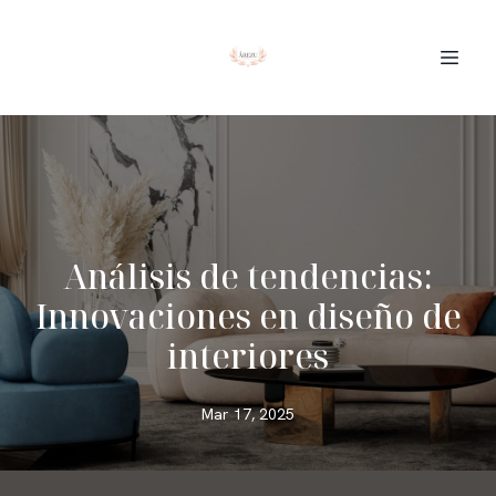
Análisis de tendencias:
Innovaciones en diseño de
interiores
Mar 17, 2025