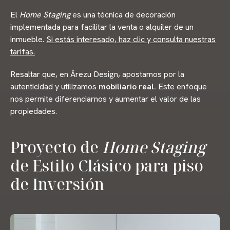
El
Home Staging
es una técnica de decoración
implementada para facilitar la venta o alquiler de un
inmueble.
Si estás interesado, haz clic y consulta nuestras
tarifas.
Resaltar que, en Ârezu Design, apostamos por la
autenticidad
y utilizamos
mobiliario real.
Este enfoque
nos permite diferenciarnos y aumentar el valor de las
propiedades.
Proyecto de
Home Staging
de Estilo Clásico para piso
de Inversión