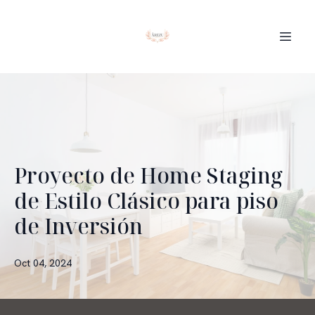
Proyecto de Home Staging
de Estilo Clásico para piso
de Inversión
Oct 04, 2024