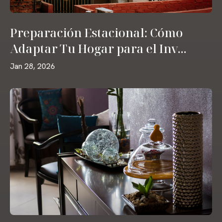
Preparación Estacional: Cómo
Adaptar Tu Hogar para el Inv...
Jan 28, 2026